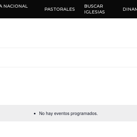
EA NACIONAL
BUSCAR
PASTORALES
DINA
IGLESIAS
No hay eventos programados.