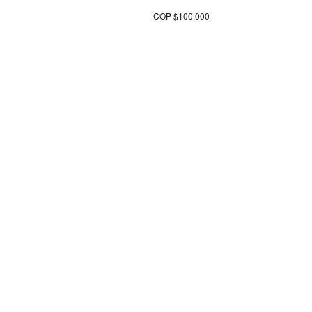
COP $100.000