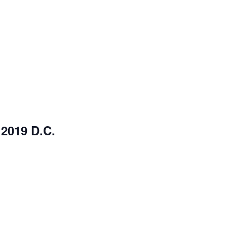
2019 D.C.