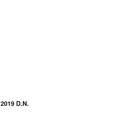
2019 D.N.