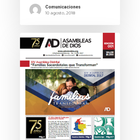
Comunicaciones
10 agosto, 2018