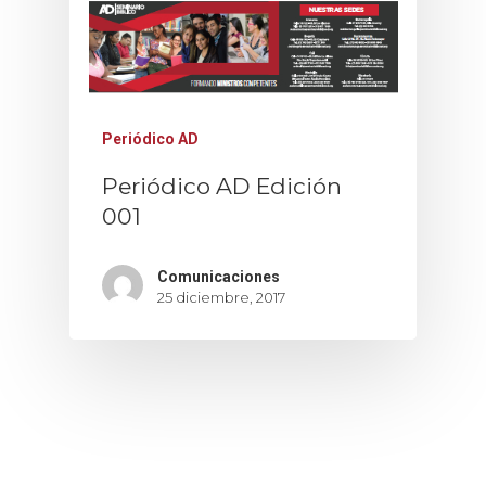
Periódico AD
Periódico AD Edición
001
Comunicaciones
25 diciembre, 2017