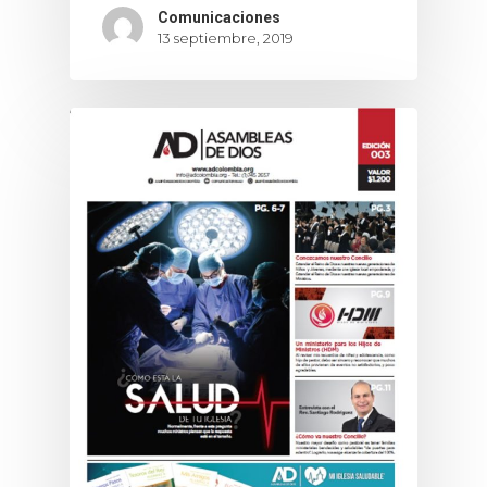
Comunicaciones
13 septiembre, 2019